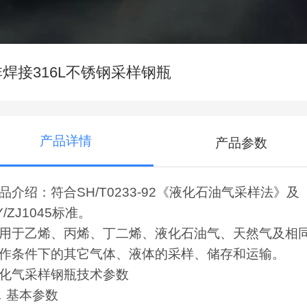
非焊接316L不锈钢采样钢瓶
产品详情
产品参数
品介绍：符合SH/T0233-92《液化石油气采样法》及
Y/ZJ1045标准。
用于乙烯、丙烯、丁二烯、液化石油气、天然气及相
作条件下的其它气体、液体的采样、储存和运输。
化气采样钢瓶技术参数
．基本参数