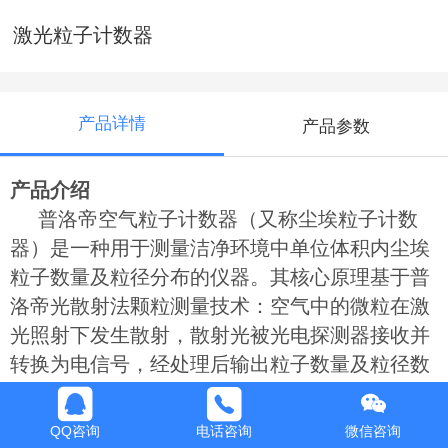
激光粒子计数器
产品详情
产品参数
产品介绍
普洛帝空气粒子计数器（又称尘埃粒子计数
器）是一种用于测量洁净环境中单位体积内尘埃
粒子数量及粒径分布的仪器。其核心原理基于普
洛帝光散射法颗粒测量技术：空气中的微粒在激
光照射下发生散射，散射光被光电探测器接收并
转换为电信号，经处理后输出粒子数量及粒径数
据。
应用领域
QQ咨询
电话咨询
微信咨询